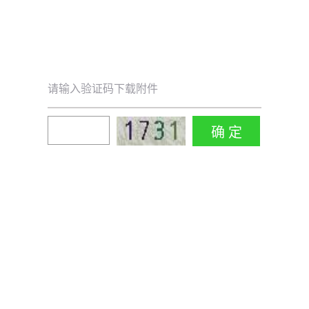
请输入验证码下载附件