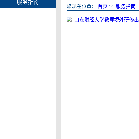
服务指南
您现在位置：
首页
>>
服务指南
山东财经大学教师境外研修出