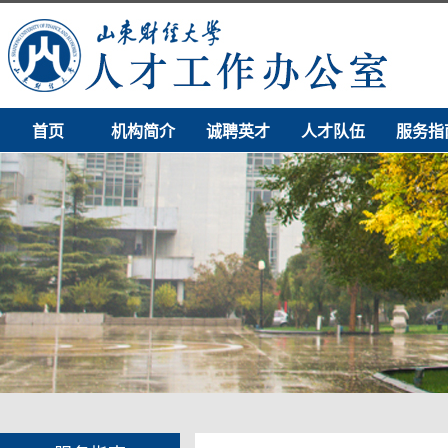
首页
机构简介
诚聘英才
人才队伍
服务指