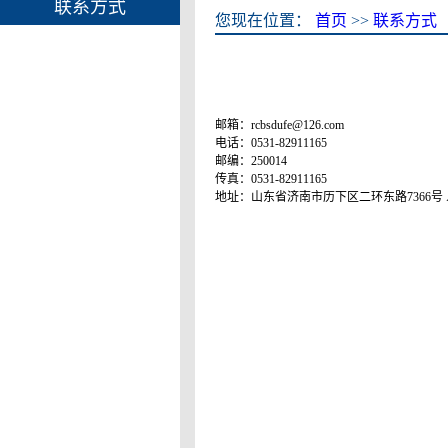
联系方式
您现在位置：
首页
>>
联系方式
邮箱：rcbsdufe@126.com
电话：0531-82911165
邮编：250014
传真：0531-82911165
地址：山东省济南市历下区二环东路7366号