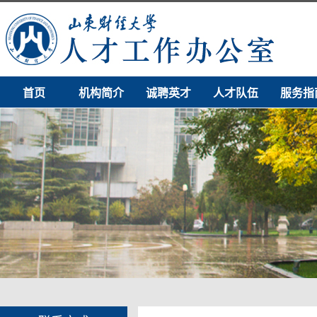
首页
机构简介
诚聘英才
人才队伍
服务指