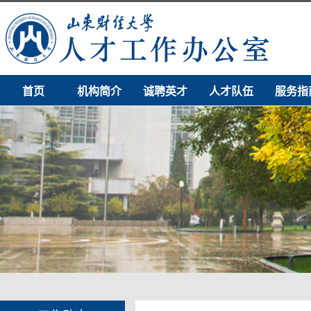
首页
机构简介
诚聘英才
人才队伍
服务指