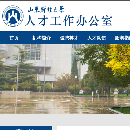
首页
机构简介
诚聘英才
人才队伍
服务指