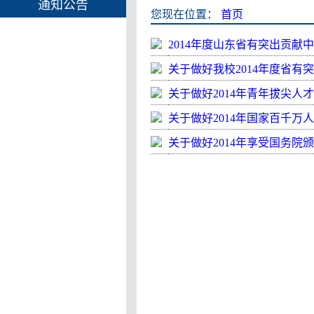
通知公告
您现在位置：
首页
2014年度山东省有突出贡献
关于做好我校2014年度省
关于做好2014年青年拔尖人
关于做好2014年国家百千万
关于做好2014年享受国务