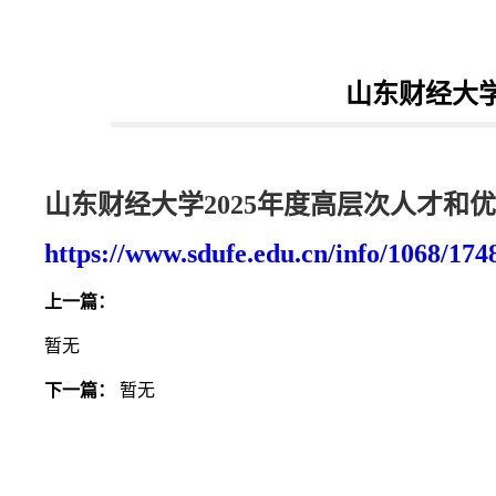
山东财经大学
山东财经大学2025年度高层次人才和
https://www.sdufe.edu.cn/info/1068/174
上一篇：
暂无
下一篇：
暂无