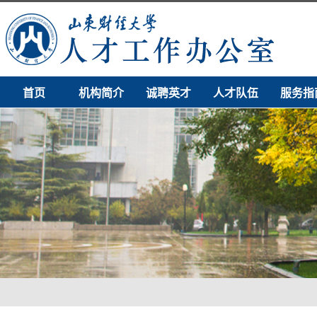
首页
机构简介
诚聘英才
人才队伍
服务指