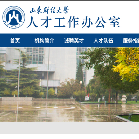
首页
机构简介
诚聘英才
人才队伍
服务指