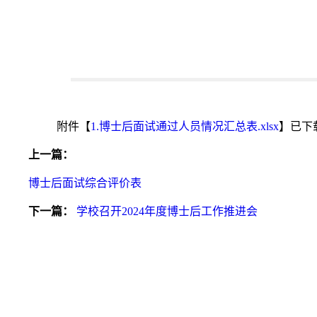
附件【
1.博士后面试通过人员情况汇总表.xlsx
】已下
上一篇：
博士后面试综合评价表
下一篇：
学校召开2024年度博士后工作推进会