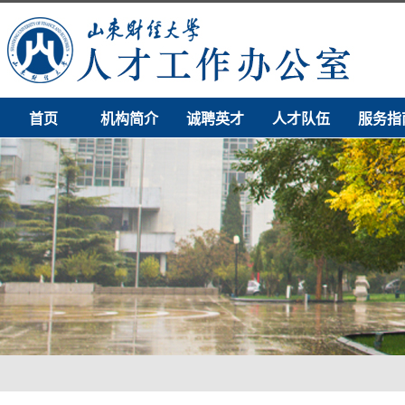
首页
机构简介
诚聘英才
人才队伍
服务指