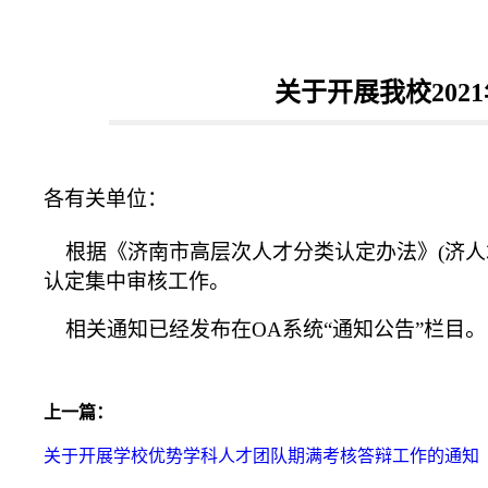
关于开展我校20
各有关单位：
根据《济南市高层次人才分类认定办法》(济人才办
认定集中审核工作。
。
相关通知已经发布在OA系统“通知公告”栏目
上一篇：
关于开展学校优势学科人才团队期满考核答辩工作的通知