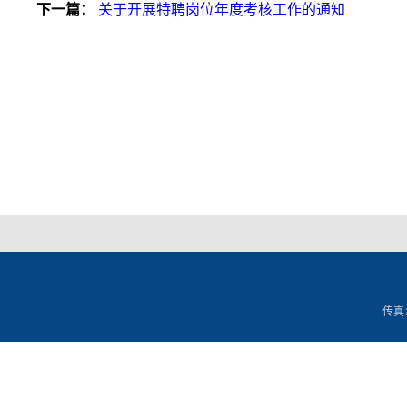
下一篇：
关于开展特聘岗位年度考核工作的通知
传真：0