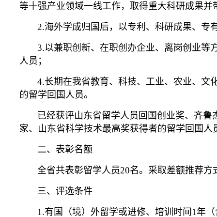
等十强产业领域一线工作，取得重大科研成果并
2.
海外学成归国后，以专利、科研成果、专
3.
以兼职创新、在职创办企业、离岗创业等
人员；
4.
长期在我省教育、科技、工业、农业、文
的留学回国人员。
已经获评山东省留学人员回国创业奖、齐鲁
家、山东省科学技术最高奖获得者的留学回国人
二、表彰名额
全省共表彰留学人员20名。采取差额推荐方
三、评选条件
1.
有国（境）外留学或进修、培训时间1年（