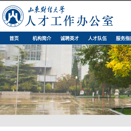
首页
机构简介
诚聘英才
人才队伍
服务指