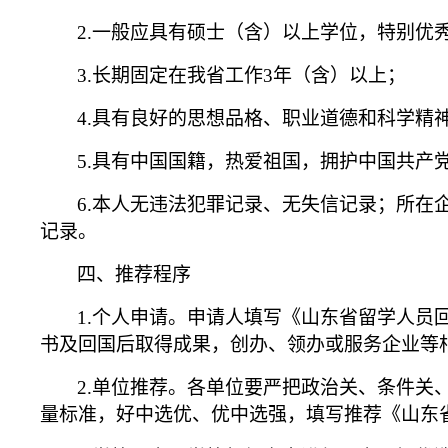
2.
一般应具有硕士（含）以上学位，特别优
3.
长期固定在我省工作3年（含）以上；
4.
具有良好的思想品格、职业道德和科学精
5.
具有中国国籍，热爱祖国，拥护中国共产
6.
本人无违法犯罪记录、无失信记录；所在
记录。
四、推荐程序
1.
个人申请。申请人填写《山东省留学人员回
书及回国后取得成果，创办、领办或服务企业等
2.
单位推荐。各单位要严把政治关、条件关
量标准，好中选优、优中选强，填写推荐《山东