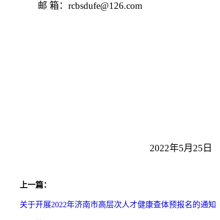
邮 箱：rcbsdufe@126.com
人才
2022
年5月25日
上一篇：
关于开展2022年济南市高层次人才健康查体预报名的通知