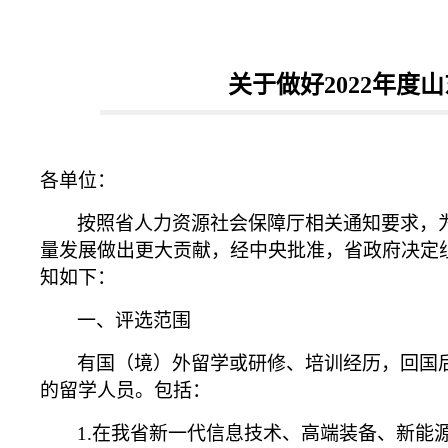
关于做好2022年
各单位：
按照省人力资源社会保障厅相关通知要求，
量发展做出更大贡献，经中央批准，省政府决定
知如下：
一、评选范围
有国（境）外留学或研修、培训经历，回国
的留学人员。包括：
1.
在我省新一代信息技术、高端装备、新能