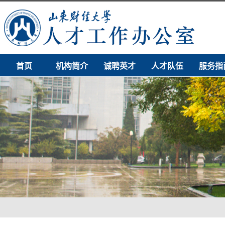
首页
机构简介
诚聘英才
人才队伍
服务指