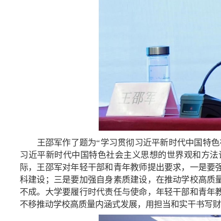
王邵军作了题为“学习贯彻习近平新时代中国特色
习近平新时代中国特色社会主义思想的世界观和方法
际，王邵军对年轻干部和青年教师提出要求，一是要
科建设；三是要加强自身素质建设，在推动学校高质
不成。大学要履行时代责任与使命，年轻干部和青年
不移推动学校高质量内涵式发展，用担当和实干书写财