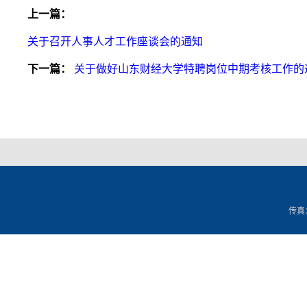
上一篇：
关于召开人事人才工作座谈会的通知
下一篇：
关于做好山东财经大学特聘岗位中期考核工作的
传真：0