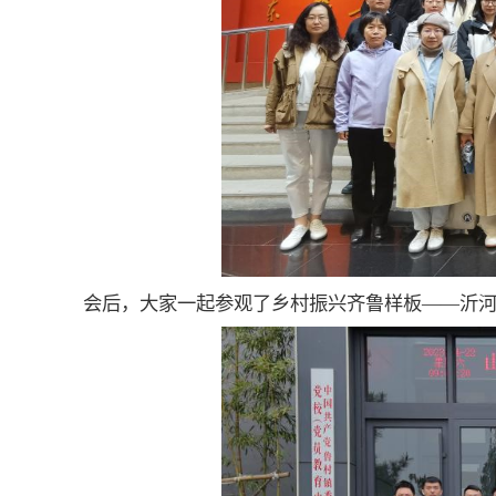
会后，大家一起参观了乡村振兴齐鲁样板——沂