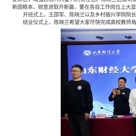
新固根本、锐意进取开新篇，要在各自工作岗位上大显
开班式上，王邵军、陈晓兰以及乡村振兴学院院
结业仪式上，陈晓兰希望大家尽快完成高校教师