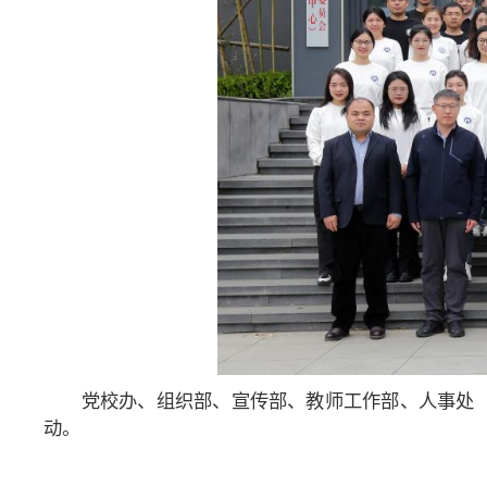
党校办、组织部、宣传部、教师工作部、人事处
动。