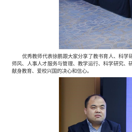
优秀教师代表徐鹏跟大家分享了教书育人、科学
师风、人事人才服务与管理、教学运行、科学研究、
献身教育、爱校兴国的决心和信心。