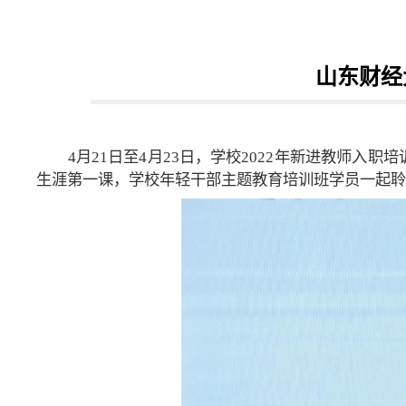
山东财经
4月21日至4月23日，学校2022年新进教师
生涯第一课，学校年轻干部主题教育培训班学员一起聆