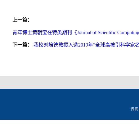
上一篇：
青年博士黄朝宝在特类期刊《Journal of Scientific Comp
下一篇：
我校刘培德教授入选2019年“全球高被引科学家名
传真：0