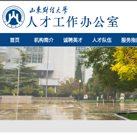
首页
机构简介
诚聘英才
人才队伍
服务指