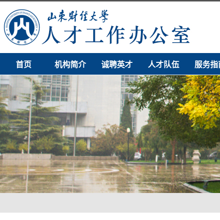
首页
机构简介
诚聘英才
人才队伍
服务指