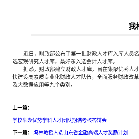
我
近日，财政部公布了第一批财政人才库入库人员
选宏观研究人才库，綦好东入选会计人才库。
据悉，财政部建立财政人才库，旨在集聚优秀人
快建设高素质专业化财政人才队伍，全面服务财政改革
及大数据应用等九个类别。
上一篇：
学校举办优势学科人才团队期满考核答辩会
下一篇：
冯林教授入选山东省金融高端人才奖励计划