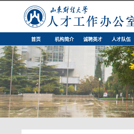
首页
机构简介
诚聘英才
人才队伍