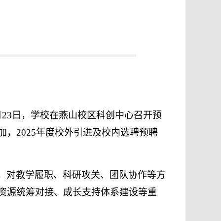
月23日，学校在燕山校区科创中心召开预
，2025年度校外引进及校内选聘预聘
，对教学履职、科研攻关、团队协作等方
资源统筹对接、成长支持体系建设等重