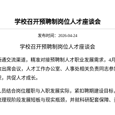
学校召开预聘制岗位人才座谈会
发布时间：2026-04-24
学校召开预聘制岗位人才座谈会
畅通交流渠道，精准对接预聘制人才职业发展需求，
4
出席会议，人才工作办公室、人事处相关负责同志参加
识，共促人才成长。
人员结合岗位履职与入职发展实际，紧扣聘期建设目标
梳理现阶段发展短板与现实瓶颈，并就科研配套保障、