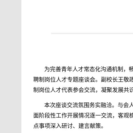
为完善青年人才常态化沟通机制，
聘制岗位人才专题座谈会。副校长王敬政
制岗位人才代表参会交流，凝聚发展共
本次座谈交流氛围务实融洽。与会
面阶段性工作开展情况逐一交流，客观
点事项深入研讨、建言献策。