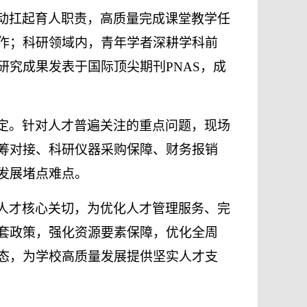
动扛起育人职责，高质量完成课堂教学任
作；科研领域内，青年学者深耕学科前
研究成果发表于国际顶尖期刊
PNAS，成
定。针对人才普遍关注的重点问题，现场
筹对接、科研仪器采购保障、财务报销
发展堵点难点。
人才核心关切，为优化人才管理服务、完
套政策，强化资源要素保障，优化全周
态，为学校高质量发展提供坚实人才支