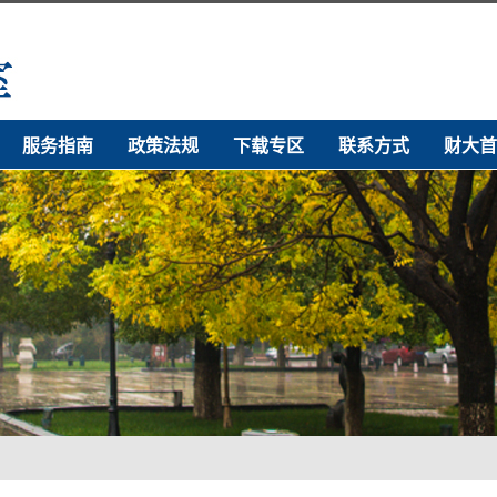
服务指南
政策法规
下载专区
联系方式
财大首