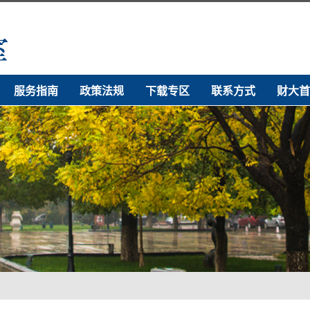
服务指南
政策法规
下载专区
联系方式
财大首