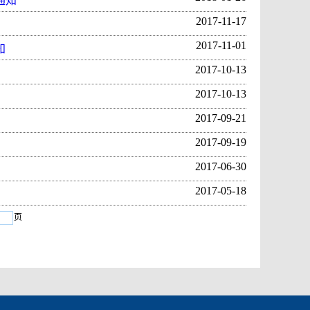
通知
2017-11-17
2017-11-01
知
2017-10-13
2017-10-13
2017-09-21
2017-09-19
2017-06-30
2017-05-18
页