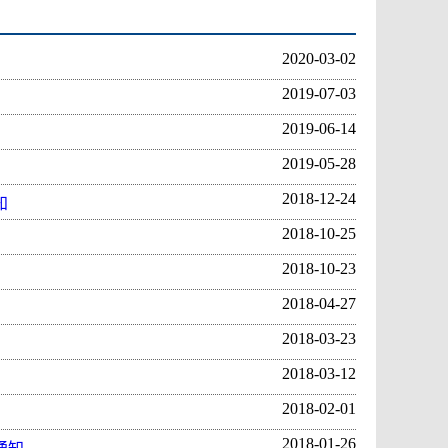
2020-03-02
2019-07-03
2019-06-14
2019-05-28
2018-12-24
知
2018-10-25
2018-10-23
2018-04-27
2018-03-23
2018-03-12
2018-02-01
2018-01-26