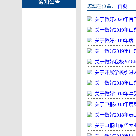
通知公告
您现在位置：
首页
关于做好2020年
关于做好2019年
关于做好2019年
关于做好2019年
关于做好我校20
关于开展学校引进
关于做好2018年
关于做好2018年
关于申报2018年
关于做好2018年
关于申报山东省专业