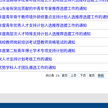
年度山东省高等学校青年教师成长计划项目支持人选推荐选拔工作的
度山东省有突出贡献的中青年专家推荐选拔工作的通知
17年度青年骨干教师境外研修重点支持计划人选推荐选拔工作的通
7年度青年优秀人才支持计划人选推荐选拔工作的通知
7年度高层次人才特殊支持计划人选推荐选拔工作的通知
年高校教师岗前培训考试暨教师资格笔试的通知
7年度第二批青年博士学术专项支持计划的通知
次人才支持计划考核工作的通知
度优势学科人才团队遴选工作的通知
共65条 2/4
首页
上页
下页
尾页