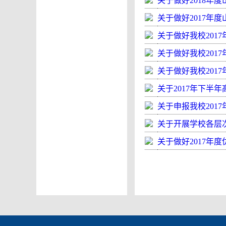
关于做好2018
关于做好2017年
关于做好我校20
关于做好我校201
关于做好我校201
关于2017年下半
关于申报我校201
关于开展学校各层
关于做好2017年