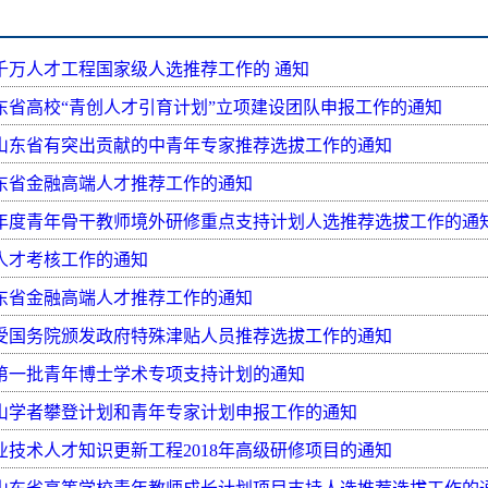
百千万人才工程国家级人选推荐工作的 通知
山东省高校“青创人才引育计划”立项建设团队申报工作的通知
度山东省有突出贡献的中青年专家推荐选拔工作的通知
山东省金融高端人才推荐工作的通知
18年度青年骨干教师境外研修重点支持计划人选推荐选拔工作的通
人才考核工作的通知
山东省金融高端人才推荐工作的通知
享受国务院颁发政府特殊津贴人员推荐选拔工作的通知
度第一批青年博士学术专项支持计划的通知
泰山学者攀登计划和青年专家计划申报工作的通知
技术人才知识更新工程2018年高级研修项目的通知