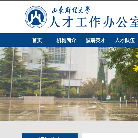
首页
机构简介
诚聘英才
人才队伍