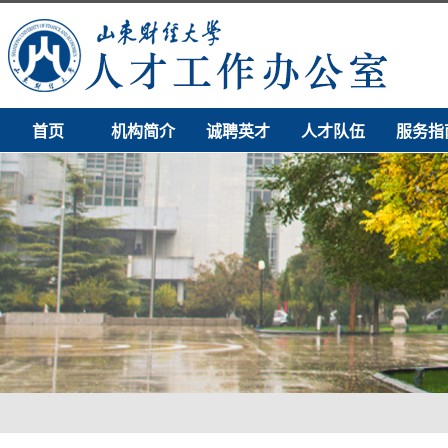
首页
机构简介
诚聘英才
人才队伍
服务指