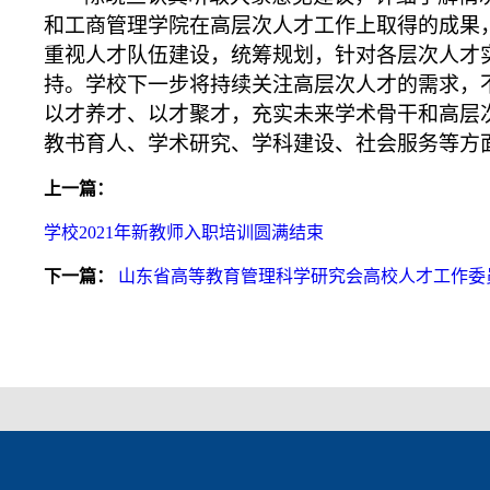
和工商管理学院在高层次人才工作上取得的成果
重视人才队伍建设，统筹规划，针对各层次人才
持。学校下一步将持续关注高层次人才的需求，
以才养才、以才聚才，充实未来学术骨干和高层
教书育人、学术研究、学科建设、社会服务等方
上一篇：
学校2021年新教师入职培训圆满结束
下一篇：
山东省高等教育管理科学研究会高校人才工作委员