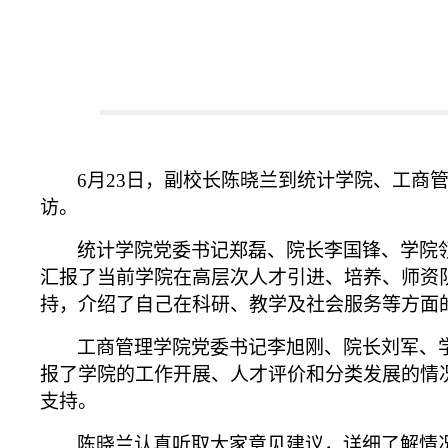
6
月
23
日，副校长陈晓兰到统计学院、工商
访。
统计学院党委书记郑磊、院长李国锋、学院
汇报了当前学院在高层次人才引进、培养、师资
持，介绍了自己在科研、教学及社会服务等方面
工商管理学院党委书记李旭刚、院长刘军、
报了学院的工作开展、人才评价和分类发展的情
支持。
陈晓兰认真听取大家意见建议，详细了解情