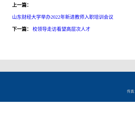
上一篇：
山东财经大学举办2022年新进教师入职培训会议
下一篇：
校领导走访看望高层次人才
传真：0