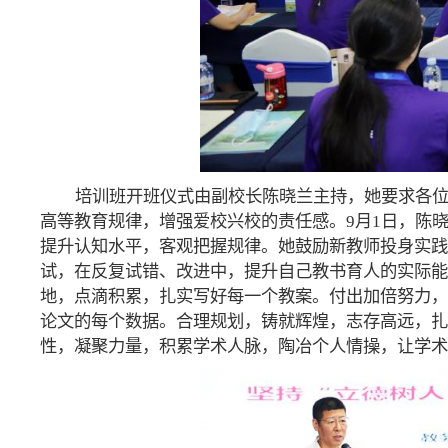
培训班开班仪式由副校长陈晓兰主持，她要求各
高等教育规律，增强爱校兴校的责任感。9月1日，陈
提升认知水平，客观把握规律。她鼓励新教师投身实践
试，在反复试错、改进中，提升自己教书育人的实际能
地，点滴积累，扎实写好每一个教案。付出加倍努力，
论文的每个数据。合理规划，铸就辉煌，志存高远，扎
性，凝聚力量，积累学术人脉，陶冶个人情操，让学术