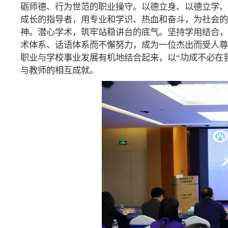
砺师德、行为世范的职业操守。以德立身、以德立学、
成长的指导者，用专业和学识、热血和奋斗，为社会的
神。潜心学术，筑牢站稳讲台的底气。坚持学用结合，
术体系、话语体系而不懈努力，成为一位杰出而受人尊
职业与学校事业发展有机地结合起来，以“功成不必在
与教师的相互成就。