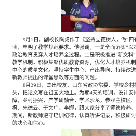
9月1日，副校长陶虎作了《坚持立德树人，做“
涵，申明了教学规范要求。他强调，一是全面落实“以
政治教育贯穿人才培养全过程。二是积极推进“新文科
教学机制。积极集聚优质教育资源，优化人才培养机制
中心的质量文化。坚持学生中心、产出导向、持续改进
新教师提出的课堂思政等方面的问题。
8月29日，杰出校友、山东省政协常委、学校乡
头，把论文写在祖国大地上。为期4天的培训，设计安
障，乡村振兴，产学研融合，学术沙龙，参观主校区、
枫、朱德云、于文广、李娜，跟大家分享了师德修养、
期间，新教师遵守培训纪律，认真听讲记录，积极研讨
的决心和信心。