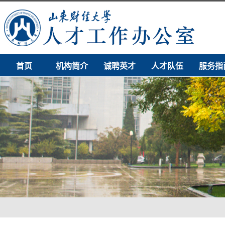
首页
机构简介
诚聘英才
人才队伍
服务指