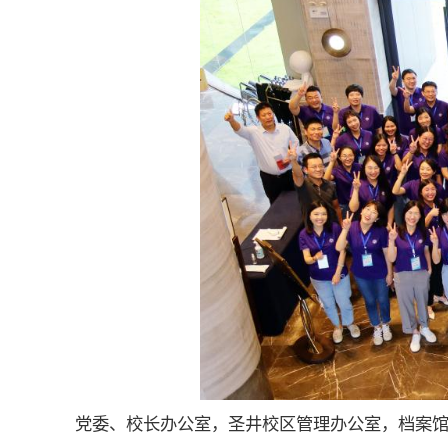
党委、校长办公室，圣井校区管理办公室，档案