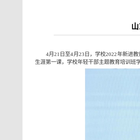
山
4月21日至4月23日，学校2022
生涯第一课，学校年轻干部主题教育培训班