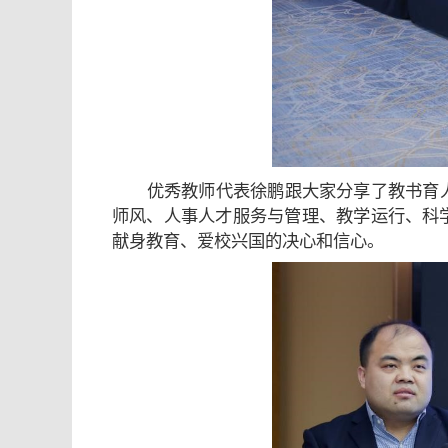
优秀教师代表徐鹏跟大家分享了教书育
师风、人事人才服务与管理、教学运行、科
献身教育、爱校兴国的决心和信心。