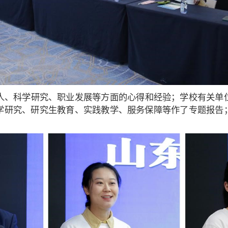
人、科学研究、职业发展等方面的心得和经验；学校有关单
学研究、研究生教育、实践教学、服务保障等作了专题报告