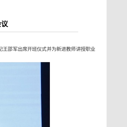
会议
委书记王邵军出席开班仪式并为新进教师讲授职业