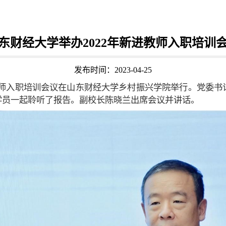
东财经大学举办2022年新进教师入职培训
发布时间：2023-04-25
年新进教师入职培训会议在山东财经大学乡村振兴学院举行。党
学员一起聆听了报告。副校长陈晓兰出席会议并讲话。