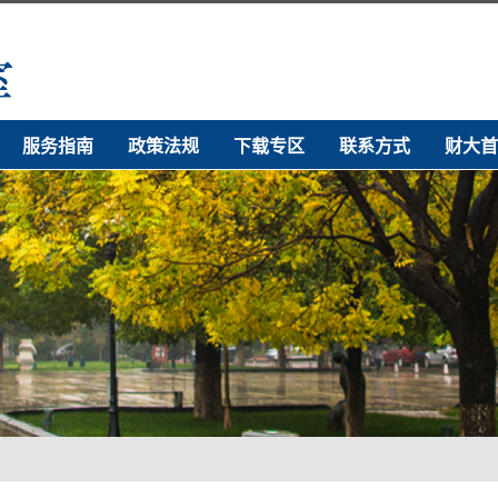
服务指南
政策法规
下载专区
联系方式
财大首