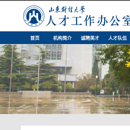
首页
机构简介
诚聘英才
人才队伍