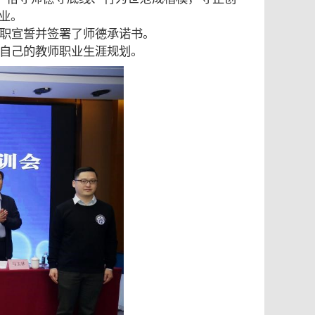
业。
职宣誓并签署了师德承诺书。
自己的教师职业生涯规划。