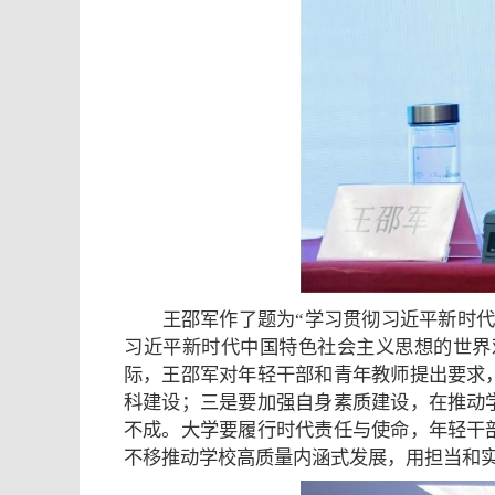
王邵军作了题为“学习贯彻习近平新时
习近平新时代中国特色社会主义思想的世界
际，王邵军对年轻干部和青年教师提出要求
科建设；三是要加强自身素质建设，在推动
不成。大学要履行时代责任与使命，年轻干
不移推动学校高质量内涵式发展，用担当和