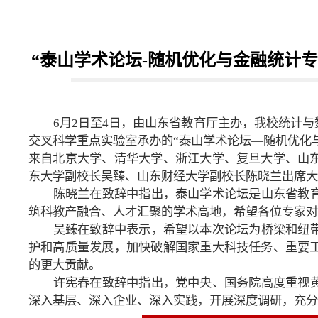
“泰山学术论坛-随机优化与金融统计
6月2日至4日，由山东省教育厅主办，我校统计
交叉科学重点实验室承办的“泰山学术论坛—随机优化
来自北京大学、清华大学、浙江大学、复旦大学、山
东大学副校长吴臻、山东财经大学副校长陈晓兰出席大
陈晓兰在致辞中指出，泰山学术论坛是山东省教
筑科教产融合、人才汇聚的学术高地，希望各位专家对
吴臻在致辞中表示，希望以本次论坛为桥梁和纽
护和高质量发展，加快破解国家重大科技任务、重要
的更大贡献。
许宪春在致辞中指出，党中央、国务院高度重视
深入基层、深入企业、深入实践，开展深度调研，充分