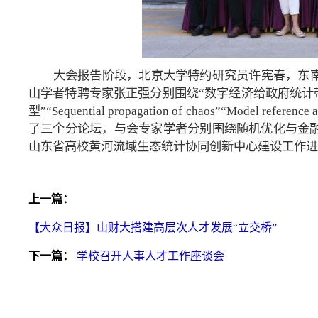
大会报告阶段，北京大学特约研究员许宪春，东
山学者特聘专家张正强分别围绕“数字经济给政府统计带来
型”“Sequential propagation of chaos”“Model refere
了三个分论坛，与会专家学者分别围绕随机优化与金
山东省高校黄河流域生态统计协同创新中心建设工作进
上一篇：
【大众日报】山财大搭建高层次人才发展“立交桥”
下一篇：
学校召开人事人才工作座谈会