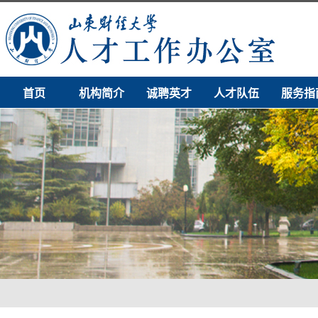
首页
机构简介
诚聘英才
人才队伍
服务指