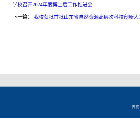
学校召开2024年度博士后工作推进会
下一篇：
我校获批首批山东省自然资源高层次科技创新人
传真：0