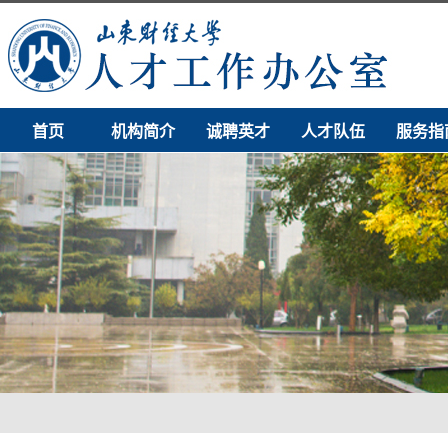
首页
机构简介
诚聘英才
人才队伍
服务指