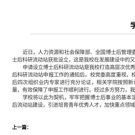
近日，人力资源和社会保障部、全国博士后管理委
士后科研流动站获批设立，这是我校在发展建设中的又
申请设立博士后科研流动站是我校打造高层次优秀人
后科研流动站申报工作的通知后，校党委高度重视，
后四次组织业内专家进行充分论证，相关学院按照新
量，有效保障了申报工作顺利进行。经过多方努力，我
学校将以此为契机，牢牢把握博士后事业的基本
后流动站建设，引进培育青年优秀人才，加快重点领域
上一篇：